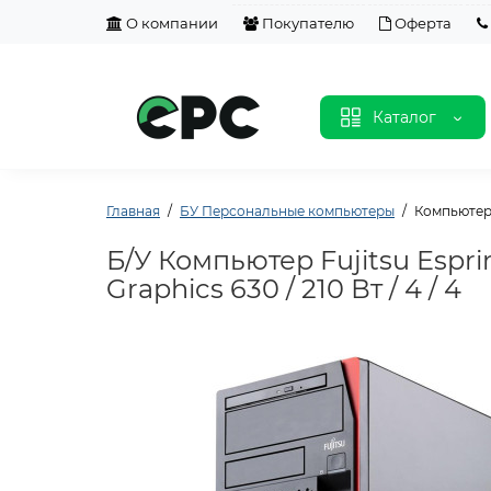
О компании
Покупателю
Оферта
Каталог
Главная
БУ Персональные компьютеры
Компьютер F
Б/У Компьютер Fujitsu Esprim
Graphics 630 / 210 Вт / 4 / 4