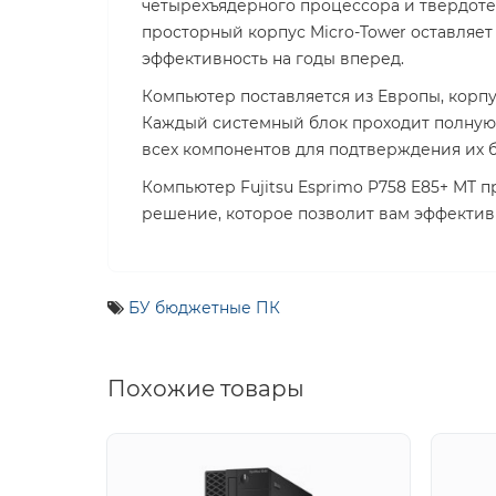
четырехъядерного процессора и твердоте
просторный корпус Micro-Tower оставляет
эффективность на годы вперед.
Компьютер поставляется из Европы, корпу
Каждый системный блок проходит полную 
всех компонентов для подтверждения их б
Компьютер Fujitsu Esprimo P758 E85+ MT п
решение, которое позволит вам эффектив
БУ бюджетные ПК
Похожие товары