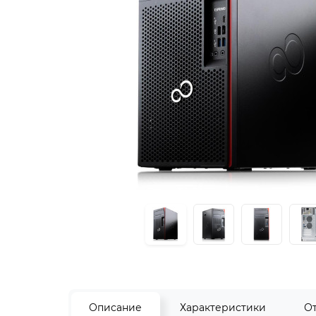
Описание
Характеристики
О