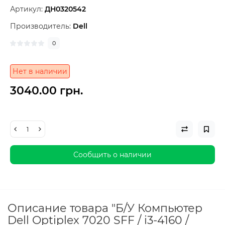
Артикул:
ДН0320542
Производитель:
Dell
0
Нет в наличии
3040.00 грн.
Сообщить о наличии
Описание товара "Б/У Компьютер
Dell Optiplex 7020 SFF / i3-4160 /