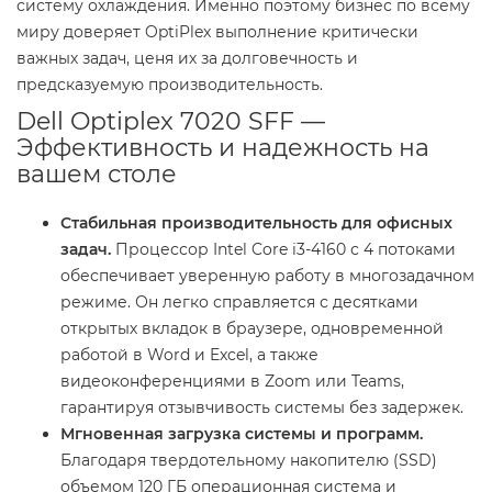
систему охлаждения. Именно поэтому бизнес по всему
миру доверяет OptiPlex выполнение критически
важных задач, ценя их за долговечность и
предсказуемую производительность.
Dell Optiplex 7020 SFF —
Эффективность и надежность на
вашем столе
Стабильная производительность для офисных
задач.
Процессор Intel Core i3-4160 с 4 потоками
обеспечивает уверенную работу в многозадачном
режиме. Он легко справляется с десятками
открытых вкладок в браузере, одновременной
работой в Word и Excel, а также
видеоконференциями в Zoom или Teams,
гарантируя отзывчивость системы без задержек.
Мгновенная загрузка системы и программ.
Благодаря твердотельному накопителю (SSD)
объемом 120 ГБ операционная система и