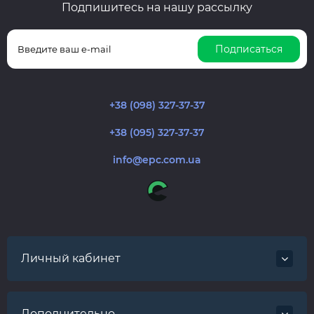
Подпишитесь на нашу рассылку
Подписаться
+38 (098) 327-37-37
+38 (095) 327-37-37
info@epc.com.ua
Личный кабинет
Дополнительно