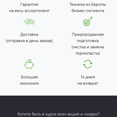
Гарантия
Техника из Европы
на весь ассортимент
бизнес-сегмента
Доставка
Предпродажная
(отправка в день заказа)
подготовка
(чистка и замена
термопасты)
Большая
14 дней
экономия
на возврат
Хотите быть в курсе всех акций и скидок?