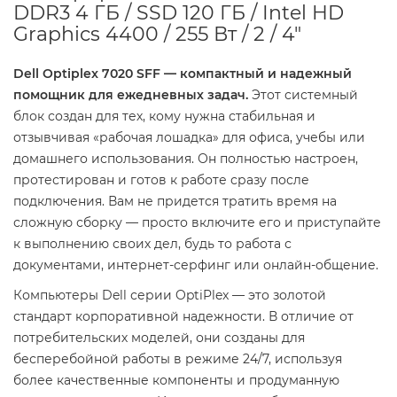
DDR3 4 ГБ / SSD 120 ГБ / Intel HD
Graphics 4400 / 255 Вт / 2 / 4"
Dell Optiplex 7020 SFF — компактный и надежный
помощник для ежедневных задач.
Этот системный
блок создан для тех, кому нужна стабильная и
отзывчивая «рабочая лошадка» для офиса, учебы или
домашнего использования. Он полностью настроен,
протестирован и готов к работе сразу после
подключения. Вам не придется тратить время на
сложную сборку — просто включите его и приступайте
к выполнению своих дел, будь то работа с
документами, интернет-серфинг или онлайн-общение.
Компьютеры Dell серии OptiPlex — это золотой
стандарт корпоративной надежности. В отличие от
потребительских моделей, они созданы для
бесперебойной работы в режиме 24/7, используя
более качественные компоненты и продуманную