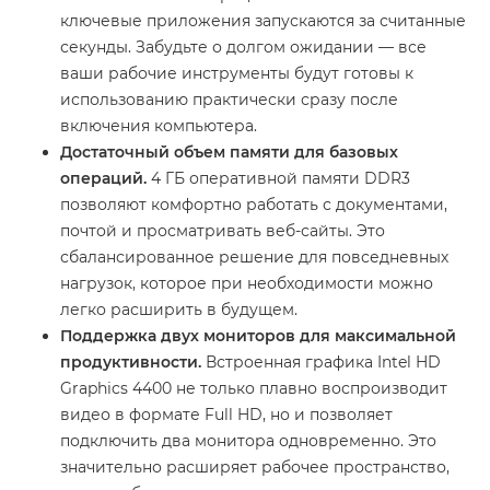
ключевые приложения запускаются за считанные
секунды. Забудьте о долгом ожидании — все
ваши рабочие инструменты будут готовы к
использованию практически сразу после
включения компьютера.
Достаточный объем памяти для базовых
операций.
4 ГБ оперативной памяти DDR3
позволяют комфортно работать с документами,
почтой и просматривать веб-сайты. Это
сбалансированное решение для повседневных
нагрузок, которое при необходимости можно
легко расширить в будущем.
Поддержка двух мониторов для максимальной
продуктивности.
Встроенная графика Intel HD
Graphics 4400 не только плавно воспроизводит
видео в формате Full HD, но и позволяет
подключить два монитора одновременно. Это
значительно расширяет рабочее пространство,