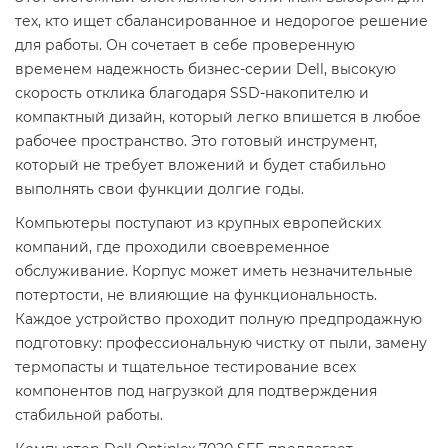
тех, кто ищет сбалансированное и недорогое решение
для работы. Он сочетает в себе проверенную
временем надежность бизнес-серии Dell, высокую
скорость отклика благодаря SSD-накопителю и
компактный дизайн, который легко впишется в любое
рабочее пространство. Это готовый инструмент,
который не требует вложений и будет стабильно
выполнять свои функции долгие годы.
Компьютеры поступают из крупных европейских
компаний, где проходили своевременное
обслуживание. Корпус может иметь незначительные
потертости, не влияющие на функциональность.
Каждое устройство проходит полную предпродажную
подготовку: профессиональную чистку от пыли, замену
термопасты и тщательное тестирование всех
компонентов под нагрузкой для подтверждения
стабильной работы.