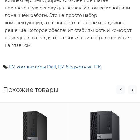
Компьютер Dell Optiplex 7020 SFF предлагает
превосходную основу для эффективной офисной или
домашней работы. Это не просто набор
комплектующих, а готовое, отлаженное и надежное
решение, которое обеспечит стабильность и комфорт
в ежедневных задачах, позволяя вам сосредоточиться
на главном.
БУ компьютеры Dell
,
БУ бюджетные ПК
Похожие товары