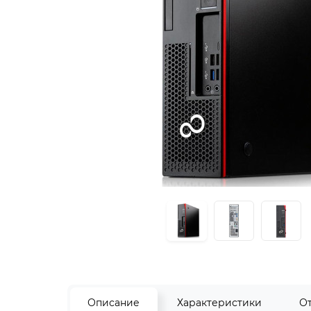
Описание
Характеристики
О