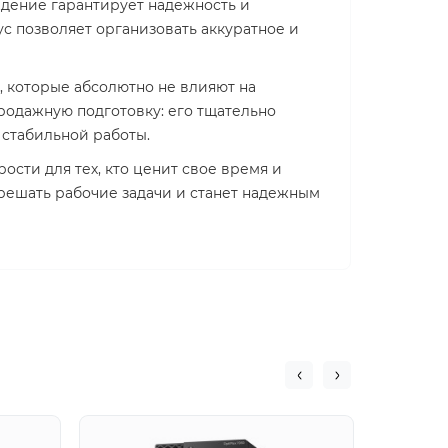
ждение гарантирует надежность и
с позволяет организовать аккуратное и
 которые абсолютно не влияют на
одажную подготовку: его тщательно
 стабильной работы.
ости для тех, кто ценит свое время и
 решать рабочие задачи и станет надежным