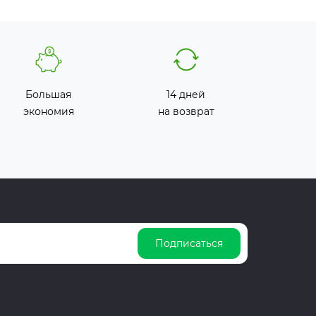
Большая
14 дней
экономия
на возврат
Подписаться