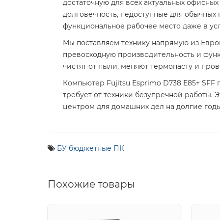
достаточную для всех актуальных офисных
долговечность, недоступные для обычных 
функциональное рабочее место даже в ус
Мы поставляем технику напрямую из Евро
превосходную производительность и функ
чистят от пыли, меняют термопасту и про
Компьютер Fujitsu Esprimo D738 E85+ SFF
требует от техники безупречной работы. 
центром для домашних дел на долгие годы
БУ бюджетные ПК
Похожие товары