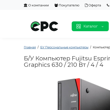
О компании
Покупателю
Оферта
Каталог
Главная
БУ Персональные компьютеры
Компьютер F
Б/У Компьютер Fujitsu Esprim
Graphics 630 / 210 Вт / 4 / 4