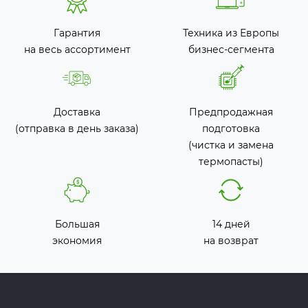
Гарантия
Техника из Европы
на весь ассортимент
бизнес-сегмента
Доставка
Предпродажная
(отправка в день заказа)
подготовка
(чистка и замена
термопасты)
Большая
14 дней
экономия
на возврат