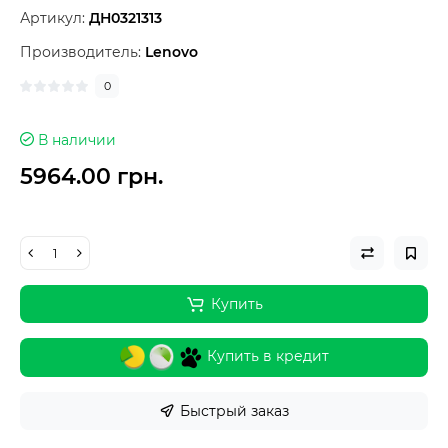
Артикул:
ДН0321313
Производитель:
Lenovo
0
В наличии
5964.00 грн.
Купить
Купить в кредит
Быстрый заказ