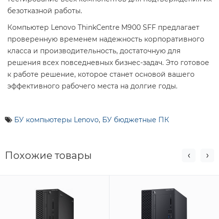
безотказной работы.
Компьютер Lenovo ThinkCentre M900 SFF предлагает
проверенную временем надежность корпоративного
класса и производительность, достаточную для
решения всех повседневных бизнес-задач. Это готовое
к работе решение, которое станет основой вашего
эффективного рабочего места на долгие годы.
БУ компьютеры Lenovo
,
БУ бюджетные ПК
Похожие товары