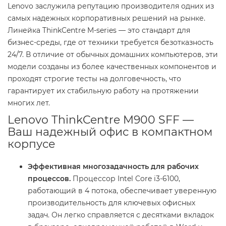
Lenovo заслужила репутацию производителя одних из
самых надежных корпоративных решений на рынке.
Линейка ThinkCentre M-series — это стандарт для
бизнес-среды, где от техники требуется безотказность
24/7. В отличие от обычных домашних компьютеров, эти
модели созданы из более качественных компонентов и
проходят строгие тесты на долговечность, что
гарантирует их стабильную работу на протяжении
многих лет.
Lenovo ThinkCentre M900 SFF —
Ваш надежный офис в компактном
корпусе
Эффективная многозадачность для рабочих
процессов.
Процессор Intel Core i3-6100,
работающий в 4 потока, обеспечивает уверенную
производительность для ключевых офисных
задач. Он легко справляется с десятками вкладок