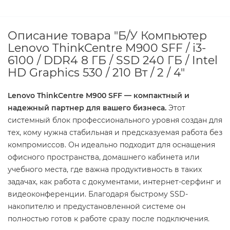
Описание товара "Б/У Компьютер
Lenovo ThinkCentre M900 SFF / i3-
6100 / DDR4 8 ГБ / SSD 240 ГБ / Intel
HD Graphics 530 / 210 Вт / 2 / 4"
Lenovo ThinkCentre M900 SFF — компактный и
надежный партнер для вашего бизнеса.
Этот
системный блок профессионального уровня создан для
тех, кому нужна стабильная и предсказуемая работа без
компромиссов. Он идеально подходит для оснащения
офисного пространства, домашнего кабинета или
учебного места, где важна продуктивность в таких
задачах, как работа с документами, интернет-серфинг и
видеоконференции. Благодаря быстрому SSD-
накопителю и предустановленной системе он
полностью готов к работе сразу после подключения.