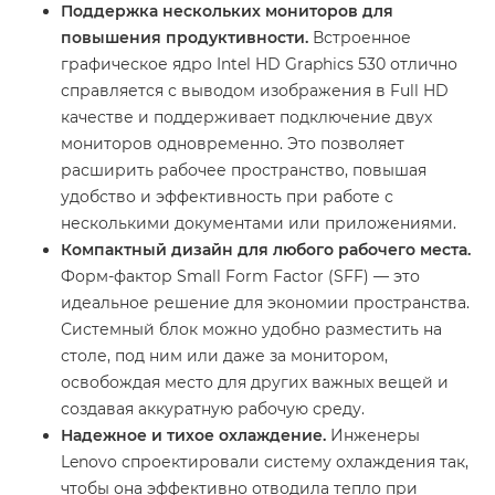
Поддержка нескольких мониторов для
повышения продуктивности.
Встроенное
графическое ядро Intel HD Graphics 530 отлично
справляется с выводом изображения в Full HD
качестве и поддерживает подключение двух
мониторов одновременно. Это позволяет
расширить рабочее пространство, повышая
удобство и эффективность при работе с
несколькими документами или приложениями.
Компактный дизайн для любого рабочего места.
Форм-фактор Small Form Factor (SFF) — это
идеальное решение для экономии пространства.
Системный блок можно удобно разместить на
столе, под ним или даже за монитором,
освобождая место для других важных вещей и
создавая аккуратную рабочую среду.
Надежное и тихое охлаждение.
Инженеры
Lenovo спроектировали систему охлаждения так,
чтобы она эффективно отводила тепло при