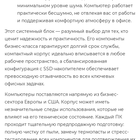
минимальном уровне шума. Компьютер работает
практически бесшумно, не отвлекая вас от работы
и поддерживая комфортную атмосферу в офисе.
Этот системный блок — разумный выбор для тех, кто
ценит надежность и практичность. Его компоненты
бизнес-класса гарантируют долгий срок службы,
компактный корпус идеально вписывается в любое
рабочее пространство, а сбалансированная
конфигурация с SSD-накопителем обеспечивает
превосходную отзывчивость во всех ключевых
офисных задачах.
Компьютеры поставляются напрямую из бизнес-
сектора Европы и США. Корпус может иметь
незначительные следы использования, которые не
влияют на его техническое состояние. Каждый ПК
проходит тщательную предпродажную подготовку:
полную чистку от пыли, замену термопасты и стресс-
тестирование всех компонентов для подтверждения их