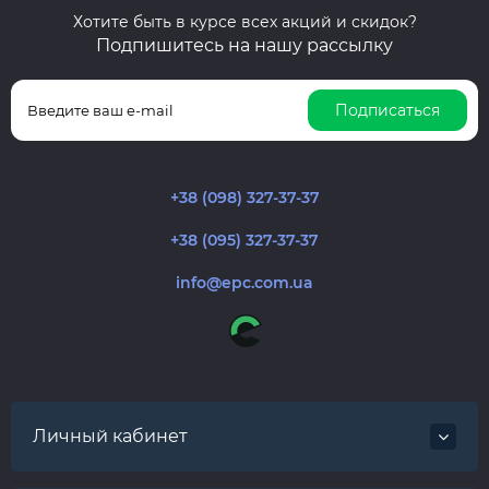
Хотите быть в курсе всех акций и скидок?
Подпишитесь на нашу рассылку
Подписаться
+38 (098) 327-37-37
+38 (095) 327-37-37
info@epc.com.ua
Личный кабинет