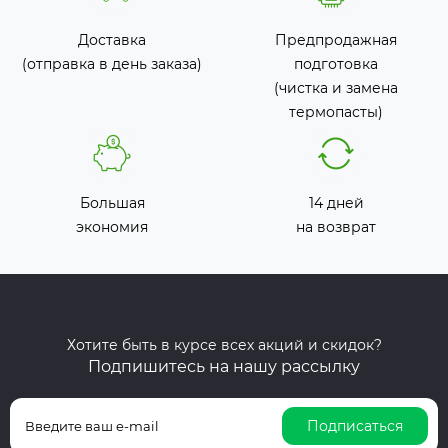
Доставка
Предпродажная
(отправка в день заказа)
подготовка
(чистка и замена
термопасты)
Большая
14 дней
экономия
на возврат
Хотите быть в курсе всех акций и скидок?
Подпишитесь на нашу рассылку
Подписаться