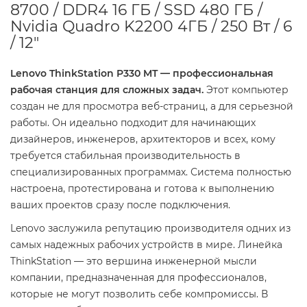
8700 / DDR4 16 ГБ / SSD 480 ГБ /
Nvidia Quadro K2200 4ГБ / 250 Вт / 6
/ 12"
Lenovo ThinkStation P330 MT — профессиональная
рабочая станция для сложных задач.
Этот компьютер
создан не для просмотра веб-страниц, а для серьезной
работы. Он идеально подходит для начинающих
дизайнеров, инженеров, архитекторов и всех, кому
требуется стабильная производительность в
специализированных программах. Система полностью
настроена, протестирована и готова к выполнению
ваших проектов сразу после подключения.
Lenovo заслужила репутацию производителя одних из
самых надежных рабочих устройств в мире. Линейка
ThinkStation — это вершина инженерной мысли
компании, предназначенная для профессионалов,
которые не могут позволить себе компромиссы. В