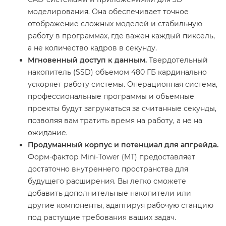
моделирования. Она обеспечивает точное
отображение сложных моделей и стабильную
работу в программах, где важен каждый пиксель,
а не количество кадров в секунду.
Мгновенный доступ к данным.
Твердотельный
накопитель (SSD) объемом 480 ГБ кардинально
ускоряет работу системы. Операционная система,
профессиональные программы и объемные
проекты будут загружаться за считанные секунды,
позволяя вам тратить время на работу, а не на
ожидание.
Продуманный корпус и потенциал для апгрейда.
Форм-фактор Mini-Tower (MT) предоставляет
достаточно внутреннего пространства для
будущего расширения. Вы легко сможете
добавить дополнительные накопители или
другие компоненты, адаптируя рабочую станцию
под растущие требования ваших задач.