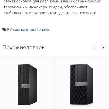
станет основой для реализации ваших самых смелых
творческих и инженерных идей, обеспечивая
стабильность и скорость там, где это важнее всего.
БУ компьютеры Lenovo
Похожие товары