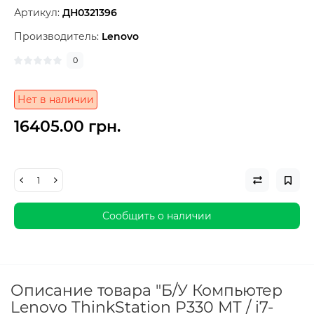
Артикул:
ДН0321396
Производитель:
Lenovo
0
Нет в наличии
16405.00 грн.
Сообщить о наличии
Описание товара "Б/У Компьютер
Lenovo ThinkStation P330 MT / i7-