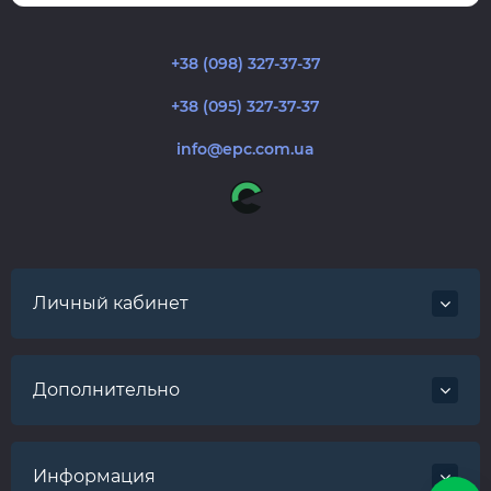
+38 (098) 327-37-37
+38 (095) 327-37-37
info@epc.com.ua
Личный кабинет
Дополнительно
Информация