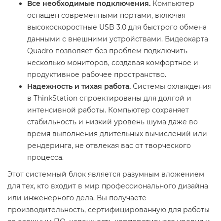
Все необходимые подключения.
Компьютер
оснащен современными портами, включая
высокоскоростные USB 3.0 для быстрого обмена
данными с внешними устройствами. Видеокарта
Quadro позволяет без проблем подключить
несколько мониторов, создавая комфортное и
продуктивное рабочее пространство.
Надежность и тихая работа.
Системы охлаждения
в ThinkStation спроектированы для долгой и
интенсивной работы. Компьютер сохраняет
стабильность и низкий уровень шума даже во
время выполнения длительных вычислений или
рендеринга, не отвлекая вас от творческого
процесса.
Этот системный блок является разумным вложением
для тех, кто входит в мир профессионального дизайна
или инженерного дела. Вы получаете
производительность, сертифицированную для работы