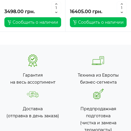
Вт / 2 / 2
3498.00 грн.
16405.00 грн.
Сообщить о наличии
Сообщить о наличии
Гарантия
Техника из Европы
на весь ассортимент
бизнес-сегмента
Доставка
Предпродажная
(отправка в день заказа)
подготовка
(чистка и замена
термопасты)