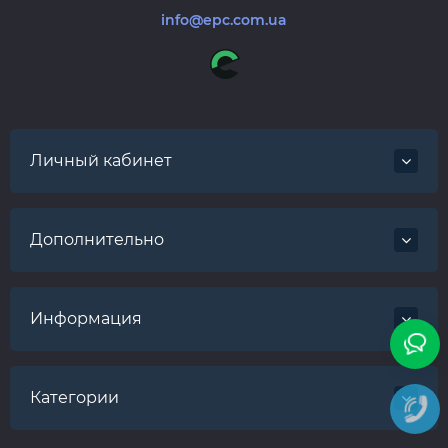
info@epc.com.ua
Личный кабинет
Дополнительно
Информация
Категории