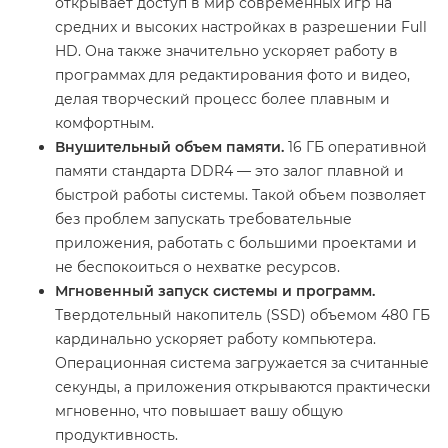
открывает доступ в мир современных игр на
средних и высоких настройках в разрешении Full
HD. Она также значительно ускоряет работу в
программах для редактирования фото и видео,
делая творческий процесс более плавным и
комфортным.
Внушительный объем памяти.
16 ГБ оперативной
памяти стандарта DDR4 — это залог плавной и
быстрой работы системы. Такой объем позволяет
без проблем запускать требовательные
приложения, работать с большими проектами и
не беспокоиться о нехватке ресурсов.
Мгновенный запуск системы и программ.
Твердотельный накопитель (SSD) объемом 480 ГБ
кардинально ускоряет работу компьютера.
Операционная система загружается за считанные
секунды, а приложения открываются практически
мгновенно, что повышает вашу общую
продуктивность.