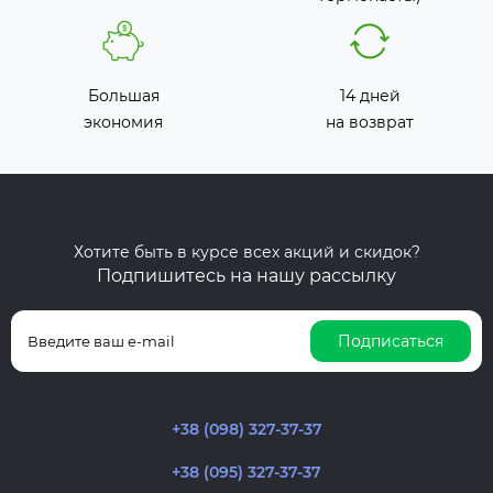
Большая
14 дней
экономия
на возврат
Хотите быть в курсе всех акций и скидок?
Подпишитесь на нашу рассылку
Подписаться
+38 (098) 327-37-37
+38 (095) 327-37-37