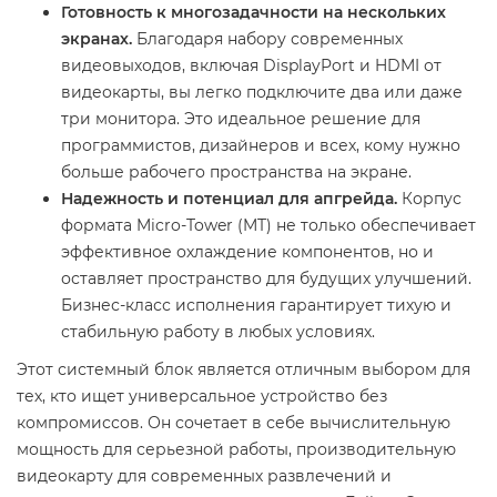
Готовность к многозадачности на нескольких
экранах.
Благодаря набору современных
видеовыходов, включая DisplayPort и HDMI от
видеокарты, вы легко подключите два или даже
три монитора. Это идеальное решение для
программистов, дизайнеров и всех, кому нужно
больше рабочего пространства на экране.
Надежность и потенциал для апгрейда.
Корпус
формата Micro-Tower (MT) не только обеспечивает
эффективное охлаждение компонентов, но и
оставляет пространство для будущих улучшений.
Бизнес-класс исполнения гарантирует тихую и
стабильную работу в любых условиях.
Этот системный блок является отличным выбором для
тех, кто ищет универсальное устройство без
компромиссов. Он сочетает в себе вычислительную
мощность для серьезной работы, производительную
видеокарту для современных развлечений и