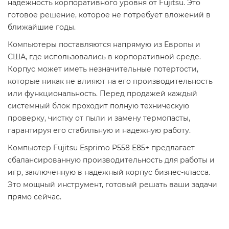
надежность корпоративного уровня от Fujitsu. Это
готовое решение, которое не потребует вложений в
ближайшие годы.
Компьютеры поставляются напрямую из Европы и
США, где использовались в корпоративной среде.
Корпус может иметь незначительные потертости,
которые никак не влияют на его производительность
или функциональность. Перед продажей каждый
системный блок проходит полную техническую
проверку, чистку от пыли и замену термопасты,
гарантируя его стабильную и надежную работу.
Компьютер Fujitsu Esprimo P558 E85+ предлагает
сбалансированную производительность для работы и
игр, заключенную в надежный корпус бизнес-класса.
Это мощный инструмент, готовый решать ваши задачи
прямо сейчас.