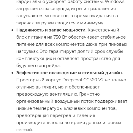
кардинально ускоряет работу системы. Windows
загружается за секунды, игры и приложения
запускаются мгновенно, а время ожидания на
экранах загрузки сводится к минимуму.
Надежность и запас мощности.
Качественный
блок питания на 750 Вт обеспечивает стабильное
питание для всех компонентов даже при пиковых
нагрузках. Это гарантирует долгий срок службы
комплектующих и оставляет пространство для
будущего апгрейда.
Эффективное охлаждение и стильный дизайн.
Просторный корпус Deepcool CC560 V2 не только
отлично выглядит, но и обеспечивает
превосходную вентиляцию. Грамотно
организованный воздушный поток поддерживает
низкие температуры ключевых компонентов,
предотвращая перегрев и падение
производительности во время долгих игровых
сессий.