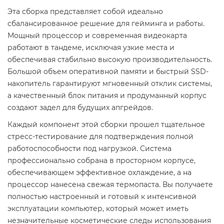
Эта сборка представляет собой идеально
сбалансированное решение для гейминга и работы.
Мощный процессор и современная видеокарта
работают в тандеме, исключая узкие места и
обеспечивая стабильно высокую производительность.
Большой объем оперативной памяти и быстрый SSD-
накопитель гарантируют мгновенный отклик системы,
а качественный блок питания и продуманный корпус
создают задел для будущих апгрейдов.
Каждый компонент этой сборки прошел тщательное
стресс-тестирование для подтверждения полной
работоспособности под нагрузкой. Система
профессионально собрана в просторном корпусе,
обеспечивающем эффективное охлаждение, а на
процессор нанесена свежая термопаста. Вы получаете
полностью настроенный и готовый к интенсивной
эксплуатации компьютер, который может иметь
незначительные косметические следы использования