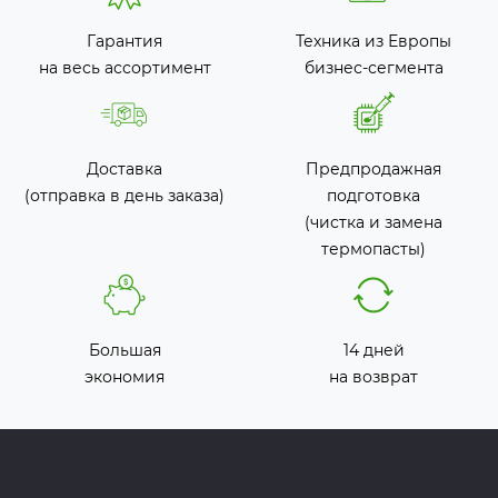
Гарантия
Техника из Европы
на весь ассортимент
бизнес-сегмента
Доставка
Предпродажная
(отправка в день заказа)
подготовка
(чистка и замена
термопасты)
Большая
14 дней
экономия
на возврат