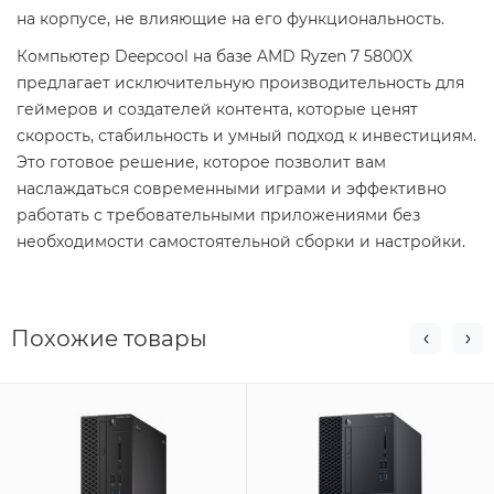
на корпусе, не влияющие на его функциональность.
Компьютер Deepcool на базе AMD Ryzen 7 5800X
предлагает исключительную производительность для
геймеров и создателей контента, которые ценят
скорость, стабильность и умный подход к инвестициям.
Это готовое решение, которое позволит вам
наслаждаться современными играми и эффективно
работать с требовательными приложениями без
необходимости самостоятельной сборки и настройки.
Похожие товары