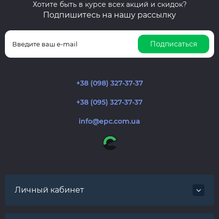
Хотите быть в курсе всех акций и скидок?
Подпишитесь на нашу рассылку
Подписаться
+38 (098) 327-37-37
+38 (095) 327-37-37
info@epc.com.ua
Личный кабинет