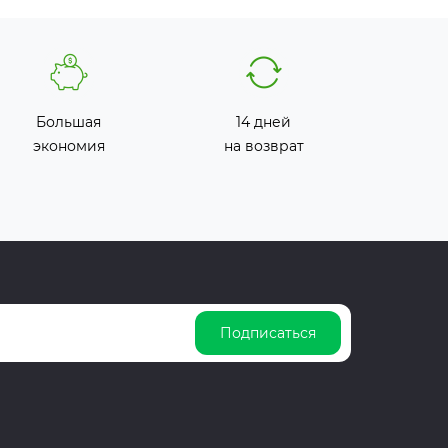
Большая
14 дней
экономия
на возврат
Подписаться