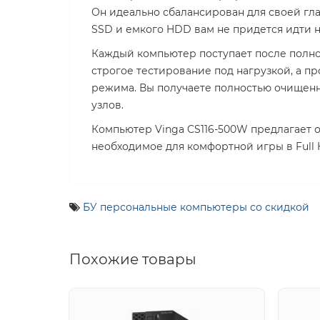
Он идеально сбалансирован для своей гл
SSD и емкого HDD вам не придется идти 
Каждый компьютер поступает после полног
строгое тестирование под нагрузкой, а 
режима. Вы получаете полностью очищенн
узлов.
Компьютер Vinga CS116-500W предлагает о
необходимое для комфортной игры в Full
БУ персональные компьютеры со скидкой
Похожие товары