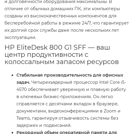
и долговечности оборудования максимальны. В
отличие от обычных домашних ПК, эти компьютеры
созданы из высококачественных компонентов для
бесперебойной работы в режиме 24/7, что гарантирует
их долгий срок службы даже после нескольких лет
эксплуатации.
HP EliteDesk 800 G1 SFF — ваш
центр продуктивности с
колоссальным запасом ресурсов
Стабильная производительность для офисных
задач.
Четырехъядерный процессор Intel Core i5-
4570 обеспечивает уверенную и плавную работу
в ключевых бизнес-приложениях. Он легко
справляется с десятками вкладок в браузере,
документами, видеоконференциями в Zoom и
Teams, гарантируя отзывчивость системы без
задержек и подвисаний.
Рекордный объем оперативной памяти для