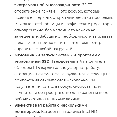
экстремальной многозадачности.
32 ГБ
оперативной памяти — это ресурс, который
позволяет держать открытыми десятки программ,
тяжелые Excel-таблицы и графические редакторы
одновременно, без малейшего намека на
замедление. Забудьте о необходимости закрывать
вкладки или приложения — этот компьютер
справится с любой нагрузкой.
Мгновенный запуск системы и программ с
терабайтным SSD.
Твердотельный накопитель
объемом 1 ТБ кардинально ускоряет работу:
операционная система загружается за секунды, а
приложения открываются мгновенно. Вы
получаете не только высокую скорость, но и
внушительное пространство для хранения всех
рабочих файлов и личных данных.
Эффективная работа с несколькими
мониторами.
Встроенная графика Intel HD