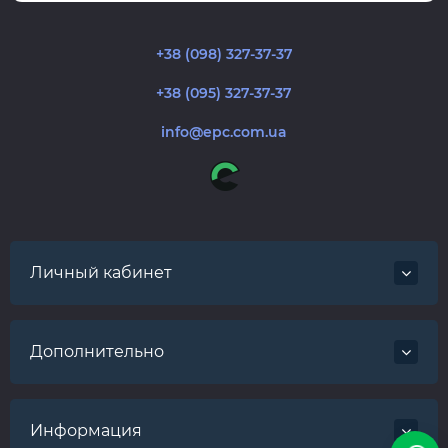
+38 (098) 327-37-37
+38 (095) 327-37-37
info@epc.com.ua
Личный кабинет
Дополнительно
Информация