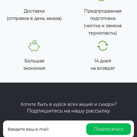
Доставка
Предпродажная
(отправка в день заказа)
подготовка
(чистка и замена
термопасты)
Большая
14 дней
экономия
на возврат
Хотите быть в курсе всех акций и скидок?
Подпишитесь на нашу рассылку
Подписаться