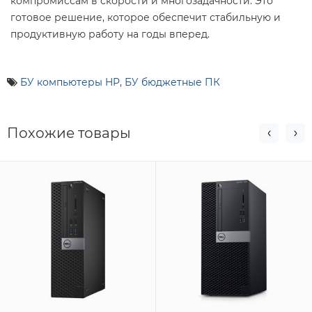
компромиссам в скорости и многозадачности. Это
готовое решение, которое обеспечит стабильную и
продуктивную работу на годы вперед.
БУ компьютеры HP
,
БУ бюджетные ПК
Похожие товары