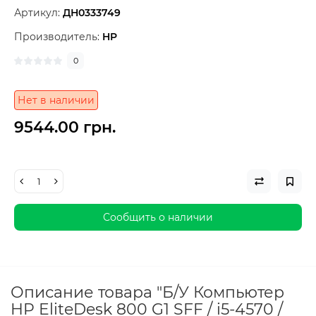
Артикул:
ДН0333749
Производитель:
HP
0
Нет в наличии
9544.00 грн.
Сообщить о наличии
Описание товара "Б/У Компьютер
HP EliteDesk 800 G1 SFF / i5-4570 /