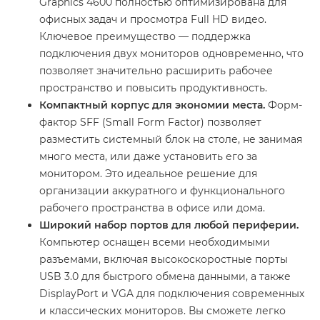
Graphics 4600 полностью оптимизирована для
офисных задач и просмотра Full HD видео.
Ключевое преимущество — поддержка
подключения двух мониторов одновременно, что
позволяет значительно расширить рабочее
пространство и повысить продуктивность.
Компактный корпус для экономии места.
Форм-
фактор SFF (Small Form Factor) позволяет
разместить системный блок на столе, не занимая
много места, или даже установить его за
монитором. Это идеальное решение для
организации аккуратного и функционального
рабочего пространства в офисе или дома.
Широкий набор портов для любой периферии.
Компьютер оснащен всеми необходимыми
разъемами, включая высокоскоростные порты
USB 3.0 для быстрого обмена данными, а также
DisplayPort и VGA для подключения современных
и классических мониторов. Вы сможете легко