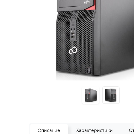
Описание
Характеристики
О