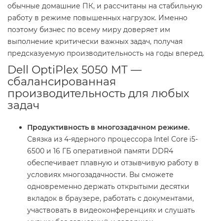
обычные домашние ПК, и рассчитаны на стабильную
работу в режиме повышенных нагрузок. Именно
поэтому бизнес по всему миру доверяет им
выполнение критически важных задач, получая
предсказуемую производительность на годы вперед.
Dell OptiPlex 5050 MT —
сбалансированная
производительность для любых
задач
Продуктивность в многозадачном режиме.
Связка из 4-ядерного процессора Intel Core i5-
6500 и 16 ГБ оперативной памяти DDR4
обеспечивает плавную и отзывчивую работу в
условиях многозадачности. Вы сможете
одновременно держать открытыми десятки
вкладок в браузере, работать с документами,
участвовать в видеоконференциях и слушать