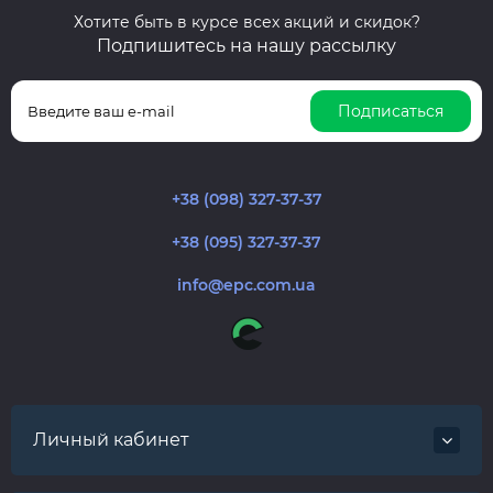
Хотите быть в курсе всех акций и скидок?
Подпишитесь на нашу рассылку
Подписаться
+38 (098) 327-37-37
+38 (095) 327-37-37
info@epc.com.ua
Личный кабинет