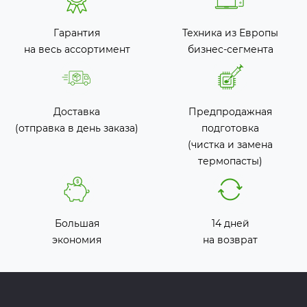
Гарантия
Техника из Европы
на весь ассортимент
бизнес-сегмента
Доставка
Предпродажная
(отправка в день заказа)
подготовка
(чистка и замена
термопасты)
Большая
14 дней
экономия
на возврат