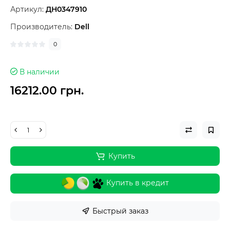
Артикул:
ДН0347910
Производитель:
Dell
0
В наличии
16212.00 грн.
Купить
Купить в кредит
Быстрый заказ