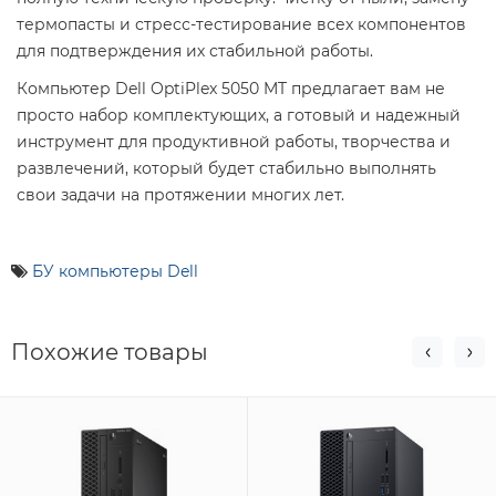
термопасты и стресс-тестирование всех компонентов
для подтверждения их стабильной работы.
Компьютер Dell OptiPlex 5050 MT предлагает вам не
просто набор комплектующих, а готовый и надежный
инструмент для продуктивной работы, творчества и
развлечений, который будет стабильно выполнять
свои задачи на протяжении многих лет.
БУ компьютеры Dell
Похожие товары