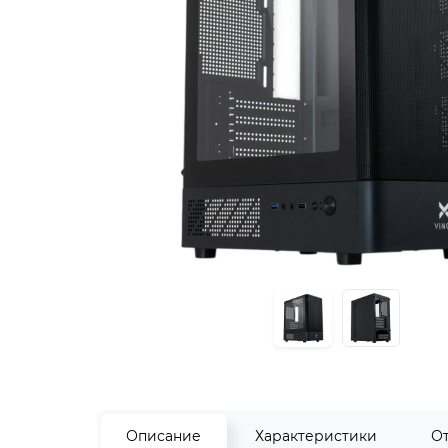
Описание
Характеристики
О