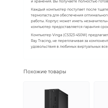
и хранения. Вы получаете полностью гото
Каждый компьютер поступает после тщате
термопаста для обеспечения оптимальног
работы. Корпус может иметь незначительн
компьютер предоставляется гарантия сро
Компьютер Vinga (CS323-450W) предлагае
Ray Tracing, не переплачивая за компоне
удовольствия в любимых виртуальных все
Похожие товары