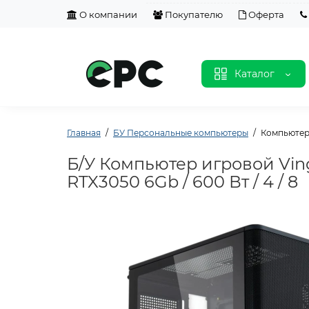
О компании
Покупателю
Оферта
Каталог
Главная
БУ Персональные компьютеры
Компьютер и
Б/У Компьютер игровой Vinga
RTX3050 6Gb / 600 Вт / 4 / 8