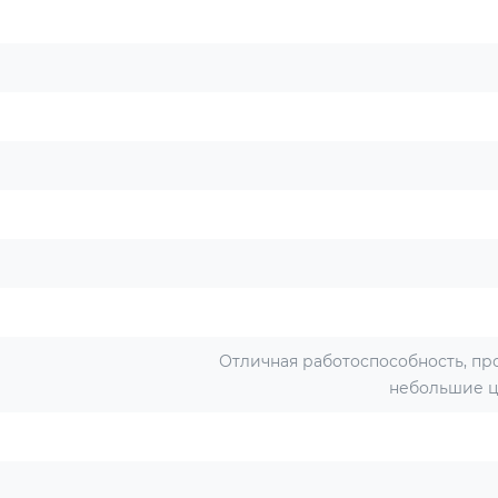
Отличная работоспособность, пр
небольшие ц