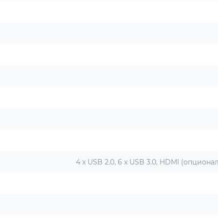
4 x USB 2.0, 6 x USB 3.0, HDMI (опционал