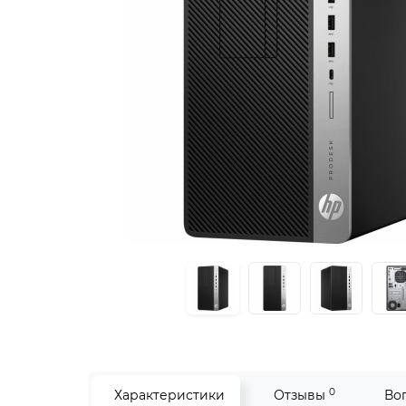
0
Характеристики
Отзывы
Во